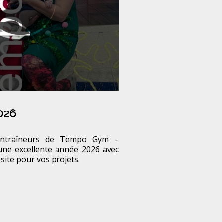
026
entraîneurs de Tempo Gym –
une excellente année 2026 avec
site pour vos projets.