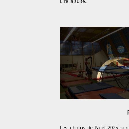
Lire la suite...
Les photos de Noël 2025 sont