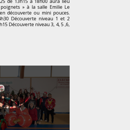
25 de 13h15 à 18h00 aura lieu
poignets » à la salle Emilie Le
en découverte ou mini pouces.
h30 Découverte niveau 1 et 2
h15 Découverte niveau 3, 4, 5 ,6,