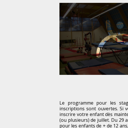
Le programme pour les stage
inscriptions sont ouvertes. Si 
inscrire votre enfant dès main
(ou plusieurs) de juillet. Du 29 a
pour les enfants de + de 12 ans,