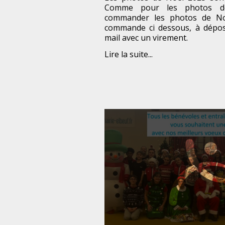
Comme pour les photos d
commander les photos de N
commande ci dessous, à dépose
mail avec un virement.
Lire la suite...