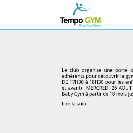
Le club organise une porte 
adhérents pour découvrir la gy
DE 17H30 à 18H30 pour les enfa
et avant) . MERCREDI 26 AOUT
Baby Gym à partir de 18 mois ju
Lire la suite...