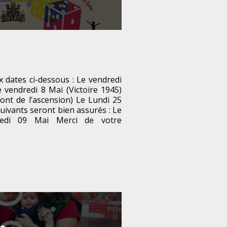
dates ci-dessous : Le vendredi
e vendredi 8 Mai (Victoire 1945)
Pont de l’ascension) Le Lundi 25
uivants seront bien assurés : Le
edi 09 Mai Merci de votre