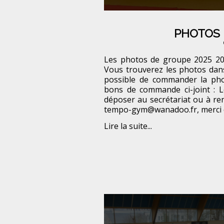
PHOTOS 
Les photos de groupe 2025 2026
Vous trouverez les photos dans 
possible de commander la pho
bons de commande ci-joint :
déposer au secrétariat ou à ren
tempo-gym@wanadoo.fr, merci 
Lire la suite...