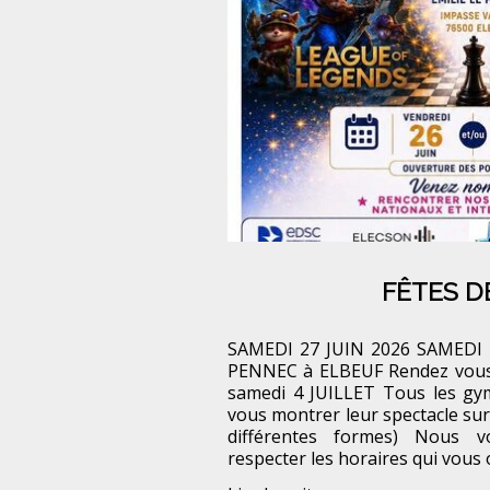
FÊTES D
SAMEDI 27 JUIN 2026 SAMEDI 
PENNEC à ELBEUF Rendez vous 
samedi 4 JUILLET Tous les gy
vous montrer leur spectacle sur 
différentes formes) Nous 
respecter les horaires qui vous