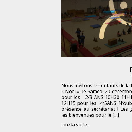
Nous invitons les enfants de la
« Noël », le Samedi 20 décembr
pour les 2/3 ANS 10H30 11H1
12H15 pour les 4/5ANS N’oubl
présence au secrétariat ! Les 
les bienvenues pour le […]
Lire la suite...