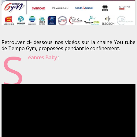
Retrouver ci- dessous nos vidéos sur la chaine You tube
S
de Tempo Gym, proposées pendant le confinement.
éances Baby
: