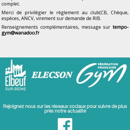
complet.
Merci de privilégier le règlement au club(CB, Chèque,
espèces, ANCV, virement sur demande de RIB.
Renseignements complémentaires, message sur
tempo-
gym@wanadoo.fr
Rejoignez nous sur les réseaux sociaux pour suivre de plus
près notre actualité