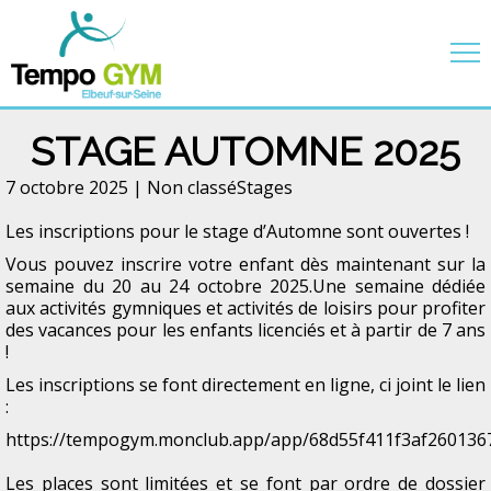
STAGE AUTOMNE 2025
7 octobre 2025 |
Non classé
Stages
Les inscriptions pour le stage d’Automne sont ouvertes !
Vous pouvez inscrire votre enfant dès maintenant sur la
semaine du 20 au 24 octobre 2025.Une semaine dédiée
aux activités gymniques et activités de loisirs pour profiter
des vacances pour les enfants licenciés et à partir de 7 ans
!
Les inscriptions se font directement en ligne, ci joint le lien
:
https://tempogym.monclub.app/app/68d55f411f3af260136
Les places sont limitées et se font par ordre de dossier