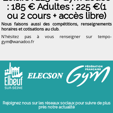
: 185 € Adultes : 225 €(1
ou 2 cours + accès libre)
Nous faisons aussi des compétitions, renseignements
horaires et cotisations au club.
N’hésitez pas à vous renseigner sur tempo-
gym@wanadoo.fr
Rejoignez nous sur les réseaux sociaux pour suivre de plus
près notre actualité