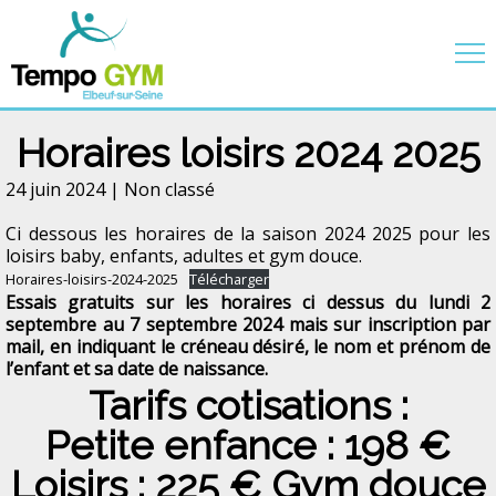
Horaires loisirs 2024 2025
24 juin 2024 |
Non classé
Ci dessous les horaires de la saison 2024 2025 pour les
loisirs baby, enfants, adultes et gym douce.
Horaires-loisirs-2024-2025
Télécharger
Essais gratuits sur les horaires ci dessus du lundi 2
septembre au 7 septembre 2024 mais sur inscription par
mail, en indiquant le créneau désiré, le nom et prénom de
l’enfant et sa date de naissance.
Tarifs cotisations :
Petite enfance : 198 €
Loisirs : 225 € Gym douce