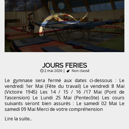
JOURS FERIES
2 mai 2026
|
Non classé
Le gymnase sera fermé aux dates ci-dessous : Le
vendredi 1er Mai (Fête du travail) Le vendredi 8 Mai
(Victoire 1945) Les 14 / 15 / 16 /17 Mai (Pont de
l’ascension) Le Lundi 25 Mai (Pentecôte) Les cours
suivants seront bien assurés : Le samedi 02 Mai Le
samedi 09 Mai Merci de votre compréhension
Lire la suite...