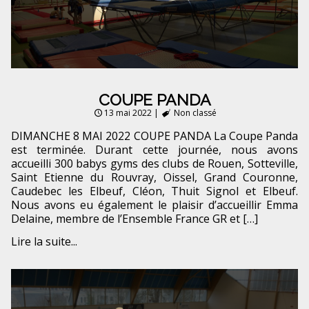
COUPE PANDA
13 mai 2022
|
Non classé
DIMANCHE 8 MAI 2022 COUPE PANDA La Coupe Panda
est terminée. Durant cette journée, nous avons
accueilli 300 babys gyms des clubs de Rouen, Sotteville,
Saint Etienne du Rouvray, Oissel, Grand Couronne,
Caudebec les Elbeuf, Cléon, Thuit Signol et Elbeuf.
Nous avons eu également le plaisir d’accueillir Emma
Delaine, membre de l’Ensemble France GR et […]
Lire la suite...