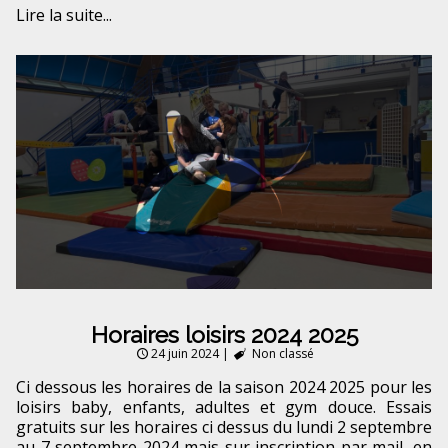
Lire la suite...
Horaires loisirs 2024 2025
24 juin 2024
|
Non classé
Ci dessous les horaires de la saison 2024 2025 pour les
loisirs baby, enfants, adultes et gym douce. Essais
gratuits sur les horaires ci dessus du lundi 2 septembre
au 7 septembre 2024 mais sur inscription par mail, en