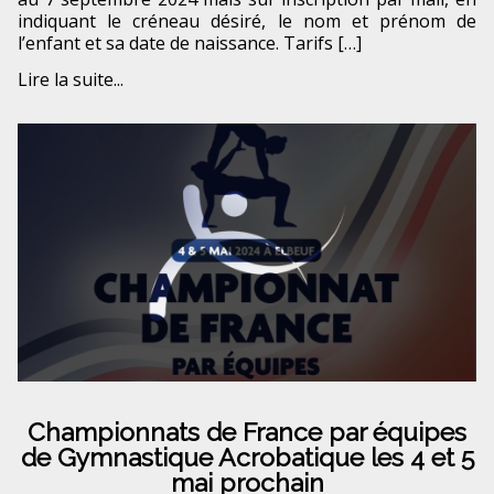
indiquant le créneau désiré, le nom et prénom de
l’enfant et sa date de naissance. Tarifs […]
Lire la suite...
Championnats de France par équipes
de Gymnastique Acrobatique les 4 et 5
mai prochain