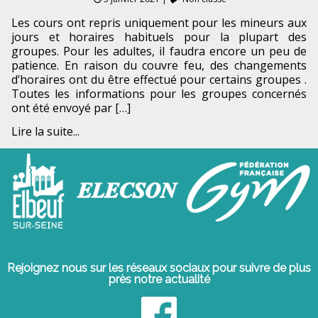
Les cours ont repris uniquement pour les mineurs aux
jours et horaires habituels pour la plupart des
groupes. Pour les adultes, il faudra encore un peu de
patience. En raison du couvre feu, des changements
d’horaires ont du être effectué pour certains groupes .
Toutes les informations pour les groupes concernés
ont été envoyé par […]
Lire la suite...
Rejoignez nous sur les réseaux sociaux pour suivre de plus
près notre actualité