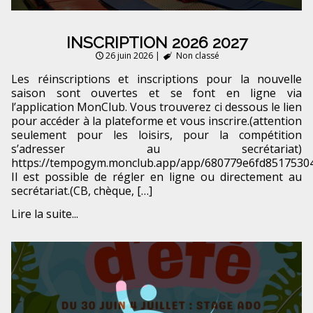
INSCRIPTION 2026 2027
26 juin 2026
|
Non classé
Les réinscriptions et inscriptions pour la nouvelle
saison sont ouvertes et se font en ligne via
l’application MonClub. Vous trouverez ci dessous le lien
pour accéder à la plateforme et vous inscrire.(attention
seulement pour les loisirs, pour la compétition
s’adresser au secrétariat)
https://tempogym.monclub.app/app/680779e6fd8517530
Il est possible de régler en ligne ou directement au
secrétariat.(CB, chèque, […]
Lire la suite...