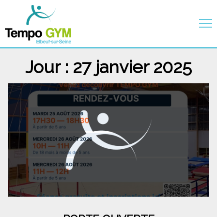
Jour :
27 janvier 2025