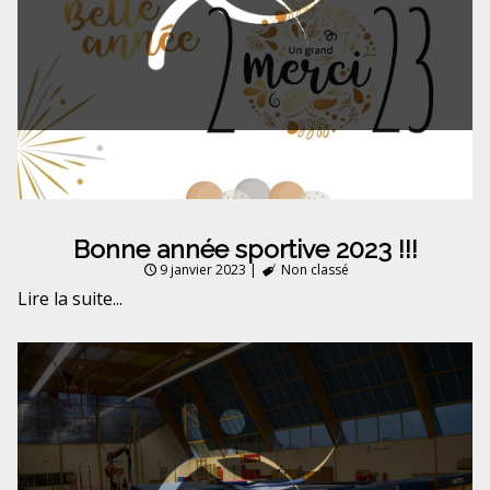
Bonne année sportive 2023 !!!
9 janvier 2023
|
Non classé
Lire la suite...