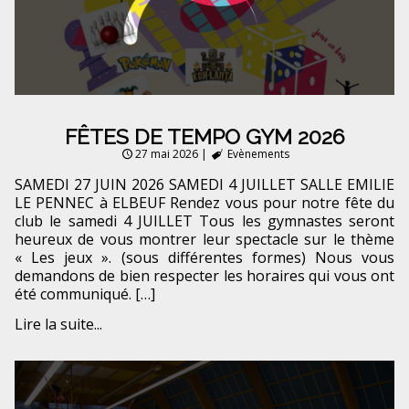
FÊTES DE TEMPO GYM 2026
27 mai 2026
|
Evènements
SAMEDI 27 JUIN 2026 SAMEDI 4 JUILLET SALLE EMILIE
LE PENNEC à ELBEUF Rendez vous pour notre fête du
club le samedi 4 JUILLET Tous les gymnastes seront
heureux de vous montrer leur spectacle sur le thème
« Les jeux ». (sous différentes formes) Nous vous
demandons de bien respecter les horaires qui vous ont
été communiqué. […]
Lire la suite...