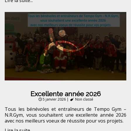
Lire la suite...
Excellente année 2026
5 janvier 2026
|
Non classé
Tous les bénévoles et entraîneurs de Tempo Gym –
N.R.Gym, vous souhaitent une excellente année 2026
avec nos meilleurs voeux de réussite pour vos projets.
Lire la suite...