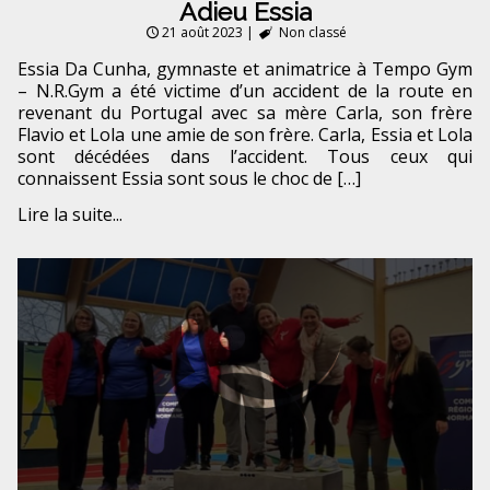
Adieu Essia
21 août 2023
|
Non classé
Essia Da Cunha, gymnaste et animatrice à Tempo Gym
– N.R.Gym a été victime d’un accident de la route en
revenant du Portugal avec sa mère Carla, son frère
Flavio et Lola une amie de son frère. Carla, Essia et Lola
sont décédées dans l’accident. Tous ceux qui
connaissent Essia sont sous le choc de […]
Lire la suite...