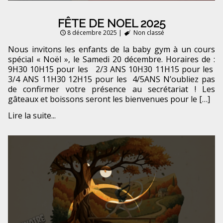
FÊTE DE NOEL 2025
8 décembre 2025
|
Non classé
Nous invitons les enfants de la baby gym à un cours
spécial « Noël », le Samedi 20 décembre. Horaires de :
9H30 10H15 pour les 2/3 ANS 10H30 11H15 pour les
3/4 ANS 11H30 12H15 pour les 4/5ANS N’oubliez pas
de confirmer votre présence au secrétariat ! Les
gâteaux et boissons seront les bienvenues pour le […]
Lire la suite...