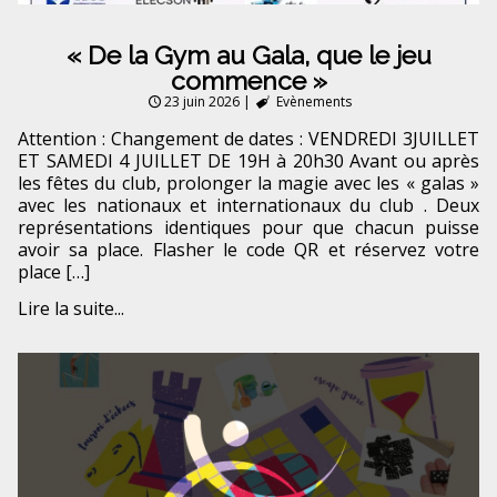
« De la Gym au Gala, que le jeu
commence »
23 juin 2026
|
Evènements
Attention : Changement de dates : VENDREDI 3JUILLET
ET SAMEDI 4 JUILLET DE 19H à 20h30 Avant ou après
les fêtes du club, prolonger la magie avec les « galas »
avec les nationaux et internationaux du club . Deux
représentations identiques pour que chacun puisse
avoir sa place. Flasher le code QR et réservez votre
place […]
Lire la suite...