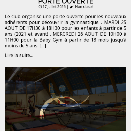
PORTE OUVERTE
17 juillet 2026
|
Non classé
Le club organise une porte ouverte pour les nouveaux
adhérents pour découvrir la gymnastique. . MARDI 25
AOUT DE 17H30 à 18H30 pour les enfants à partir de 5
ans (2021 et avant) . MERCREDI 26 AOUT DE 10H00 à
11H00 pour la Baby Gym à partir de 18 mois jusqu’à
moins de 5 ans. […]
Lire la suite...