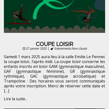
COUPE LOISIR
27 janvier 2025
|
Evènements
Non classé
Samedi 1 mars 2025 aura lieu à la salle Emilie Le Pennec
la coupe loisir, l’après midi. La coupe loisir concerne les
enfants inscrits en loisir GAM (gymnastique masculine),
GAF (gymnastique féminine), GR (gymnastique
rythmique), GAC (gymnastique acrobatique) et
Trampoline : Des horaires vous seront communiqués
après votre inscription. Merci de réserver cette date et
[…]
Lire la suite...