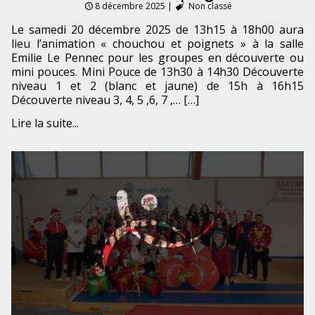
8 décembre 2025
|
Non classé
Le samedi 20 décembre 2025 de 13h15 à 18h00 aura
lieu l’animation « chouchou et poignets » à la salle
Emilie Le Pennec pour les groupes en découverte ou
mini pouces. Mini Pouce de 13h30 à 14h30 Découverte
niveau 1 et 2 (blanc et jaune) de 15h à 16h15
Découverte niveau 3, 4, 5 ,6, 7 ,… […]
Lire la suite...