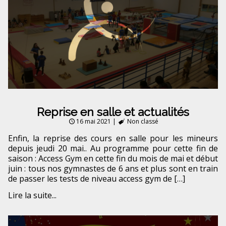
Reprise en salle et actualités
16 mai 2021
|
Non classé
Enfin, la reprise des cours en salle pour les mineurs
depuis jeudi 20 mai.. Au programme pour cette fin de
saison : Access Gym en cette fin du mois de mai et début
juin : tous nos gymnastes de 6 ans et plus sont en train
de passer les tests de niveau access gym de […]
Lire la suite...