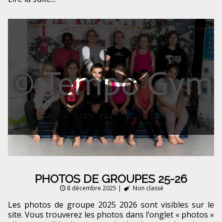
PHOTOS DE GROUPES 25-26
8 décembre 2025
|
Non classé
Les photos de groupe 2025 2026 sont visibles sur le
site. Vous trouverez les photos dans l’onglet « photos »