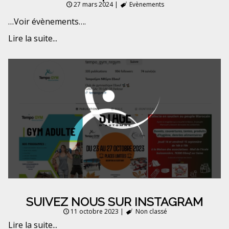
27 mars 2024
|
Evènements
…Voir évènements….
Lire la suite...
SUIVEZ NOUS SUR INSTAGRAM
11 octobre 2023
|
Non classé
Lire la suite...