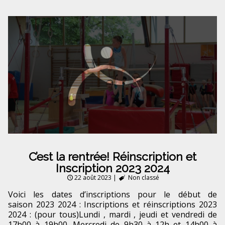
C’est la rentrée! Réinscription et
Inscription 2023 2024
22 août 2023
|
Non classé
Voici les dates d’inscriptions pour le début de
saison 2023 2024 : Inscriptions et réinscriptions 2023
2024 : (pour tous)Lundi , mardi , jeudi et vendredi de
17h00 à 19h00. Mercredi de 9h30 à 12h et 14h00 à