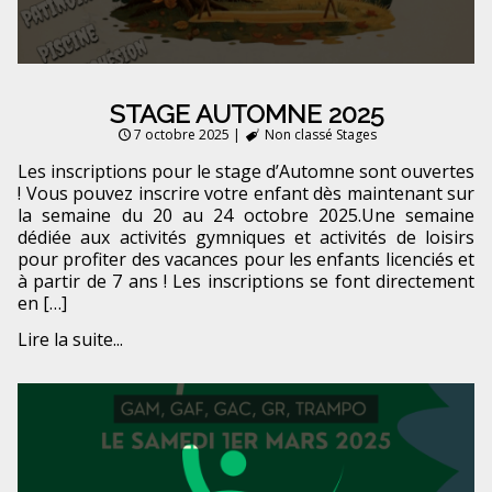
STAGE AUTOMNE 2025
7 octobre 2025
|
Non classé
Stages
Les inscriptions pour le stage d’Automne sont ouvertes
! Vous pouvez inscrire votre enfant dès maintenant sur
la semaine du 20 au 24 octobre 2025.Une semaine
dédiée aux activités gymniques et activités de loisirs
pour profiter des vacances pour les enfants licenciés et
à partir de 7 ans ! Les inscriptions se font directement
en […]
Lire la suite...