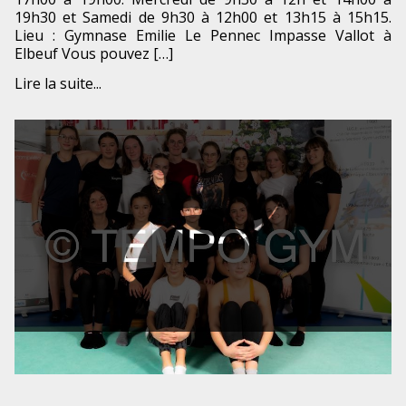
19h30 et Samedi de 9h30 à 12h00 et 13h15 à 15h15.
Lieu : Gymnase Emilie Le Pennec Impasse Vallot à
Elbeuf Vous pouvez […]
Lire la suite...