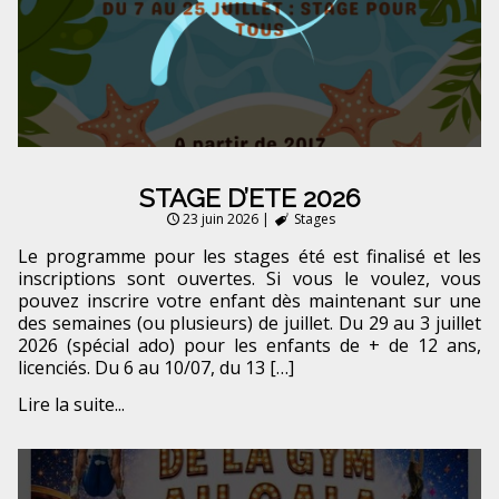
STAGE D’ETE 2026
23 juin 2026
|
Stages
Le programme pour les stages été est finalisé et les
inscriptions sont ouvertes. Si vous le voulez, vous
pouvez inscrire votre enfant dès maintenant sur une
des semaines (ou plusieurs) de juillet. Du 29 au 3 juillet
2026 (spécial ado) pour les enfants de + de 12 ans,
licenciés. Du 6 au 10/07, du 13 […]
Lire la suite...