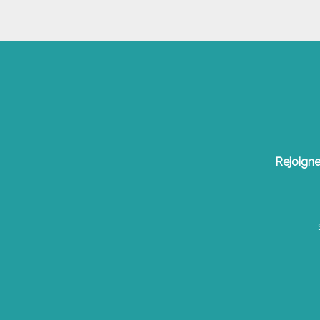
Rejoigne