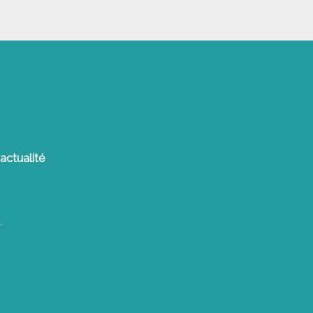
actualité
.