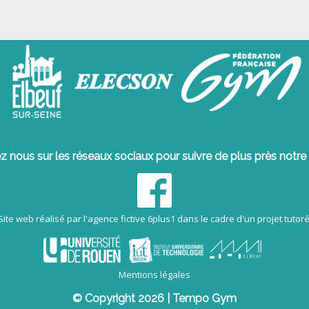
z nous sur les réseaux sociaux pour suivre de plus près notre 
Site web réalisé par l'agence fictive 6plus1 dans le cadre d'un projet tutoré
Mentions légales
© Copyright 2026 | Tempo Gym