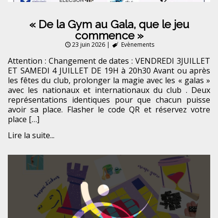
« De la Gym au Gala, que le jeu
commence »
23 juin 2026
|
Evènements
Attention : Changement de dates : VENDREDI 3JUILLET
ET SAMEDI 4 JUILLET DE 19H à 20h30 Avant ou après
les fêtes du club, prolonger la magie avec les « galas »
avec les nationaux et internationaux du club . Deux
représentations identiques pour que chacun puisse
avoir sa place. Flasher le code QR et réservez votre
place […]
Lire la suite...