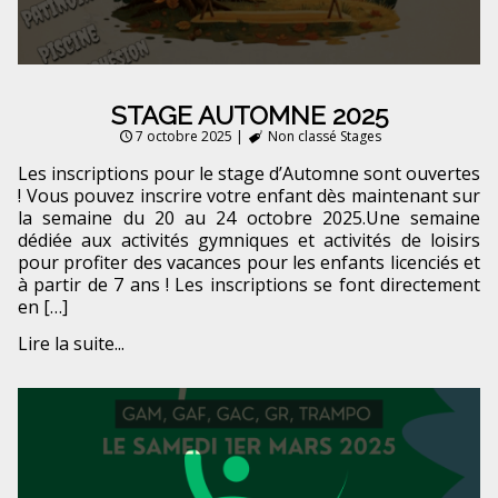
STAGE AUTOMNE 2025
7 octobre 2025
|
Non classé
Stages
Les inscriptions pour le stage d’Automne sont ouvertes
! Vous pouvez inscrire votre enfant dès maintenant sur
la semaine du 20 au 24 octobre 2025.Une semaine
dédiée aux activités gymniques et activités de loisirs
pour profiter des vacances pour les enfants licenciés et
à partir de 7 ans ! Les inscriptions se font directement
en […]
Lire la suite...