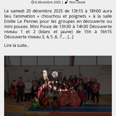
8 décembre 2025
|
Non classé
Le samedi 20 décembre 2025 de 13h15 à 18h00 aura
lieu l’animation « chouchou et poignets » à la salle
Emilie Le Pennec pour les groupes en découverte ou
mini pouces. Mini Pouce de 13h30 à 14h30 Découverte
niveau 1 et 2 (blanc et jaune) de 15h à 16h15
Découverte niveau 3, 4, 5 ,6, 7 ,… […]
Lire la suite...