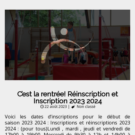
C’est la rentrée! Réinscription et
Inscription 2023 2024
22 août 2023
|
Non classé
Voici les dates d’inscriptions pour le début de
saison 2023 2024 : Inscriptions et réinscriptions 2023
2024 : (pour tous)Lundi , mardi , jeudi et vendredi de
17h00 à 19h00. Mercredi de 9h30 à 12h et 14h00 à