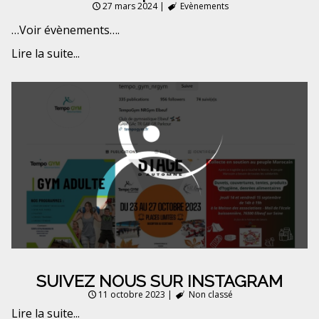
27 mars 2024
|
Evènements
…Voir évènements….
Lire la suite...
SUIVEZ NOUS SUR INSTAGRAM
11 octobre 2023
|
Non classé
Lire la suite...