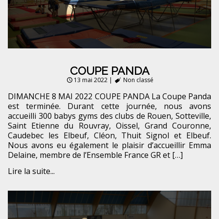
COUPE PANDA
13 mai 2022
|
Non classé
DIMANCHE 8 MAI 2022 COUPE PANDA La Coupe Panda
est terminée. Durant cette journée, nous avons
accueilli 300 babys gyms des clubs de Rouen, Sotteville,
Saint Etienne du Rouvray, Oissel, Grand Couronne,
Caudebec les Elbeuf, Cléon, Thuit Signol et Elbeuf.
Nous avons eu également le plaisir d’accueillir Emma
Delaine, membre de l’Ensemble France GR et […]
Lire la suite...