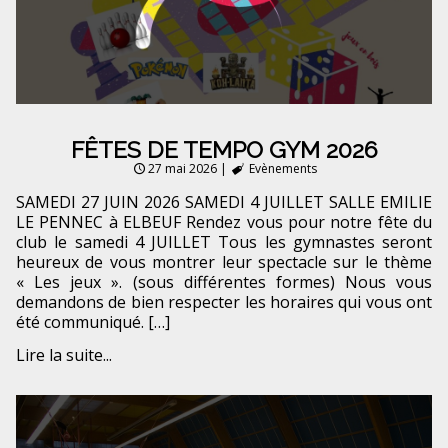
FÊTES DE TEMPO GYM 2026
27 mai 2026
|
Evènements
SAMEDI 27 JUIN 2026 SAMEDI 4 JUILLET SALLE EMILIE
LE PENNEC à ELBEUF Rendez vous pour notre fête du
club le samedi 4 JUILLET Tous les gymnastes seront
heureux de vous montrer leur spectacle sur le thème
« Les jeux ». (sous différentes formes) Nous vous
demandons de bien respecter les horaires qui vous ont
été communiqué. […]
Lire la suite...