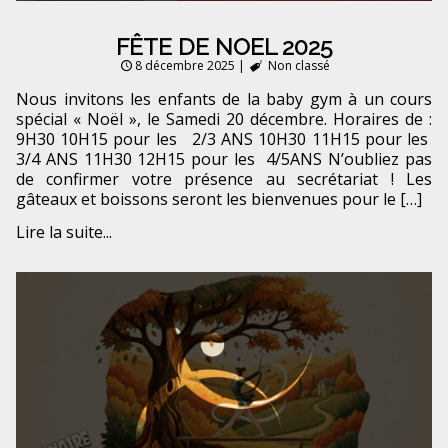
FÊTE DE NOEL 2025
8 décembre 2025
|
Non classé
Nous invitons les enfants de la baby gym à un cours
spécial « Noël », le Samedi 20 décembre. Horaires de :
9H30 10H15 pour les 2/3 ANS 10H30 11H15 pour les
3/4 ANS 11H30 12H15 pour les 4/5ANS N’oubliez pas
de confirmer votre présence au secrétariat ! Les
gâteaux et boissons seront les bienvenues pour le […]
Lire la suite...