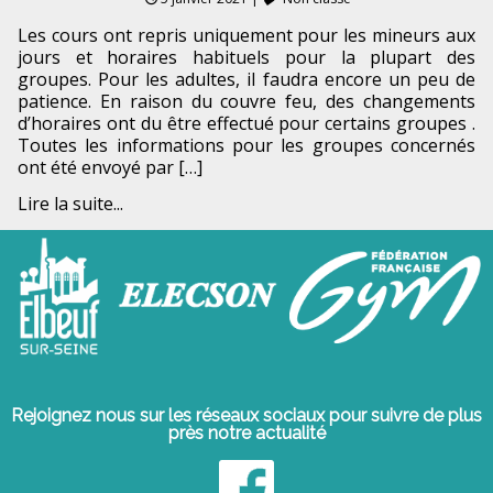
Les cours ont repris uniquement pour les mineurs aux
jours et horaires habituels pour la plupart des
groupes. Pour les adultes, il faudra encore un peu de
patience. En raison du couvre feu, des changements
d’horaires ont du être effectué pour certains groupes .
Toutes les informations pour les groupes concernés
ont été envoyé par […]
Lire la suite...
Rejoignez nous sur les réseaux sociaux pour suivre de plus
près notre actualité