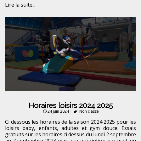
Lire la suite...
Horaires loisirs 2024 2025
24 juin 2024
|
Non classé
Ci dessous les horaires de la saison 2024 2025 pour les
loisirs baby, enfants, adultes et gym douce. Essais
gratuits sur les horaires ci dessus du lundi 2 septembre
au 7 septembre 2024 mais sur inscription par mail, en