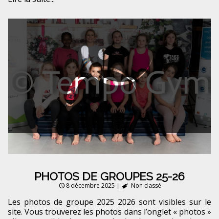
PHOTOS DE GROUPES 25-26
8 décembre 2025
|
Non classé
Les photos de groupe 2025 2026 sont visibles sur le
site. Vous trouverez les photos dans l’onglet « photos »