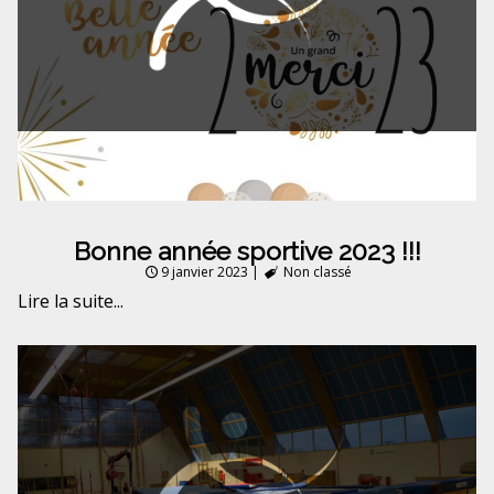
Bonne année sportive 2023 !!!
9 janvier 2023
|
Non classé
Lire la suite...