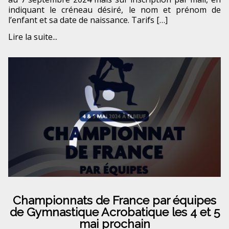
indiquant le créneau désiré, le nom et prénom de
l’enfant et sa date de naissance. Tarifs […]
Lire la suite...
Championnats de France par équipes
de Gymnastique Acrobatique les 4 et 5
mai prochain