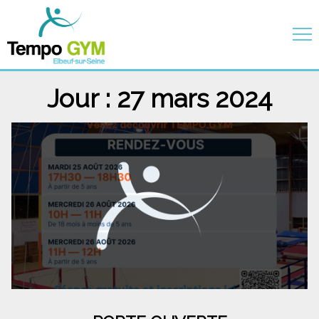
Jour :
27 mars 2024