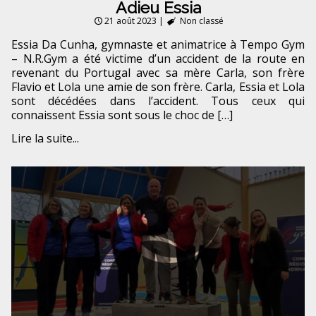
Adieu Essia
21 août 2023
|
Non classé
Essia Da Cunha, gymnaste et animatrice à Tempo Gym
– N.R.Gym a été victime d’un accident de la route en
revenant du Portugal avec sa mère Carla, son frère
Flavio et Lola une amie de son frère. Carla, Essia et Lola
sont décédées dans l’accident. Tous ceux qui
connaissent Essia sont sous le choc de […]
Lire la suite...