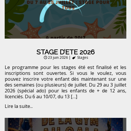
STAGE D’ETE 2026
23 juin 2026
|
Stages
Le programme pour les stages été est finalisé et les
inscriptions sont ouvertes. Si vous le voulez, vous
pouvez inscrire votre enfant dès maintenant sur une
des semaines (ou plusieurs) de juillet. Du 29 au 3 juillet
2026 (spécial ado) pour les enfants de + de 12 ans,
licenciés. Du 6 au 10/07, du 13 […]
Lire la suite...