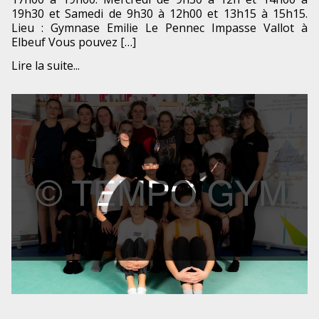
19h30 et Samedi de 9h30 à 12h00 et 13h15 à 15h15.
Lieu : Gymnase Emilie Le Pennec Impasse Vallot à
Elbeuf Vous pouvez […]
Lire la suite...