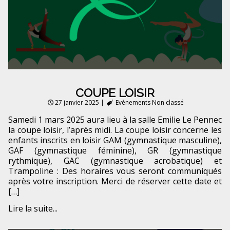
COUPE LOISIR
27 janvier 2025
|
Evènements
Non classé
Samedi 1 mars 2025 aura lieu à la salle Emilie Le Pennec
la coupe loisir, l’après midi. La coupe loisir concerne les
enfants inscrits en loisir GAM (gymnastique masculine),
GAF (gymnastique féminine), GR (gymnastique
rythmique), GAC (gymnastique acrobatique) et
Trampoline : Des horaires vous seront communiqués
après votre inscription. Merci de réserver cette date et
[…]
Lire la suite...