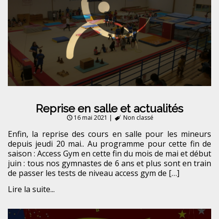
Reprise en salle et actualités
16 mai 2021
|
Non classé
Enfin, la reprise des cours en salle pour les mineurs
depuis jeudi 20 mai.. Au programme pour cette fin de
saison : Access Gym en cette fin du mois de mai et début
juin : tous nos gymnastes de 6 ans et plus sont en train
de passer les tests de niveau access gym de […]
Lire la suite...