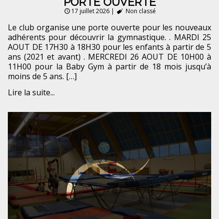
PORTE OUVERTE
17 juillet 2026
|
Non classé
Le club organise une porte ouverte pour les nouveaux
adhérents pour découvrir la gymnastique. . MARDI 25
AOUT DE 17H30 à 18H30 pour les enfants à partir de 5
ans (2021 et avant) . MERCREDI 26 AOUT DE 10H00 à
11H00 pour la Baby Gym à partir de 18 mois jusqu’à
moins de 5 ans. […]
Lire la suite...