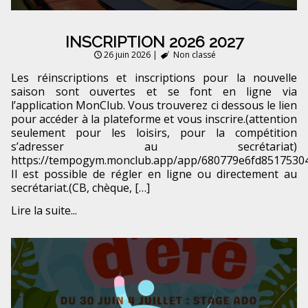
INSCRIPTION 2026 2027
26 juin 2026
|
Non classé
Les réinscriptions et inscriptions pour la nouvelle
saison sont ouvertes et se font en ligne via
l’application MonClub. Vous trouverez ci dessous le lien
pour accéder à la plateforme et vous inscrire.(attention
seulement pour les loisirs, pour la compétition
s’adresser au secrétariat)
https://tempogym.monclub.app/app/680779e6fd8517530
Il est possible de régler en ligne ou directement au
secrétariat.(CB, chèque, […]
Lire la suite...