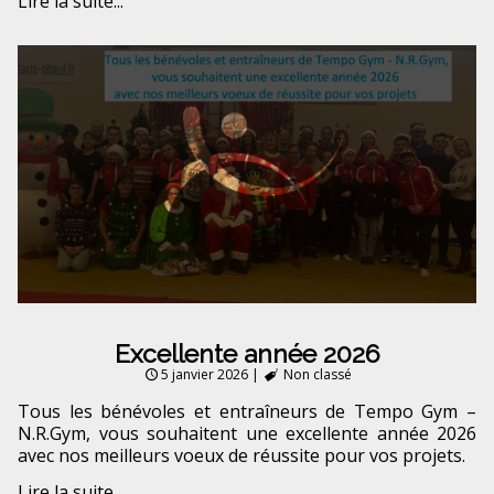
Lire la suite...
Excellente année 2026
5 janvier 2026
|
Non classé
Tous les bénévoles et entraîneurs de Tempo Gym –
N.R.Gym, vous souhaitent une excellente année 2026
avec nos meilleurs voeux de réussite pour vos projets.
Lire la suite...