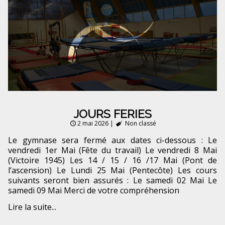
JOURS FERIES
2 mai 2026
|
Non classé
Le gymnase sera fermé aux dates ci-dessous : Le
vendredi 1er Mai (Fête du travail) Le vendredi 8 Mai
(Victoire 1945) Les 14 / 15 / 16 /17 Mai (Pont de
l’ascension) Le Lundi 25 Mai (Pentecôte) Les cours
suivants seront bien assurés : Le samedi 02 Mai Le
samedi 09 Mai Merci de votre compréhension
Lire la suite...