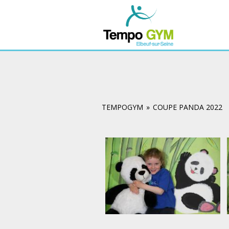
TEMPOGYM
»
COUPE PANDA 2022