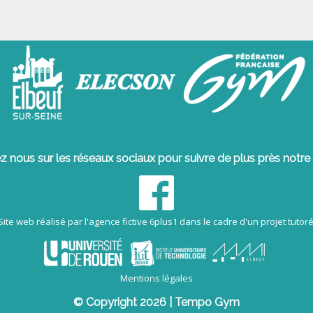
z nous sur les réseaux sociaux pour suivre de plus près notre 
Site web réalisé par l'agence fictive 6plus1 dans le cadre d'un projet tutoré
Mentions légales
© Copyright 2026 | Tempo Gym