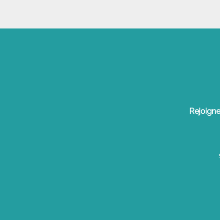
Rejoigne