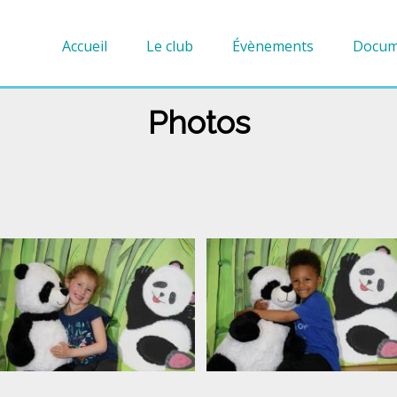
Accueil
Le club
Évènements
Docum
Photos