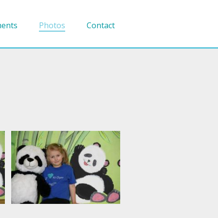
ents
Photos
Contact