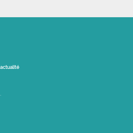
actualité
.