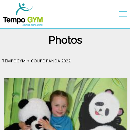
Photos
TEMPOGYM
»
COUPE PANDA 2022