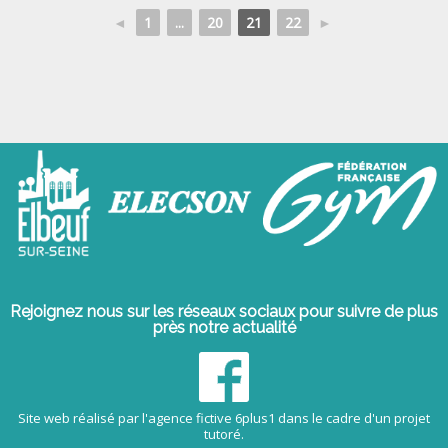
◄
1
...
20
21
22
►
Rejoignez nous sur les réseaux sociaux pour suivre de plus
près notre actualité
Site web réalisé par l'agence fictive 6plus1 dans le cadre d'un projet
tutoré.