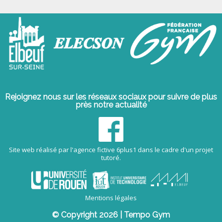
Rejoignez nous sur les réseaux sociaux pour suivre de plus
près notre actualité
Site web réalisé par l'agence fictive 6plus1 dans le cadre d'un projet
tutoré.
Mentions légales
© Copyright 2026 | Tempo Gym