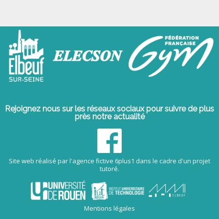
Rejoignez nous sur les réseaux sociaux pour suivre de plus
près notre actualité
Site web réalisé par l'agence fictive 6plus1 dans le cadre d'un projet
tutoré.
Mentions légales