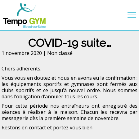
COVID-19 suite…
1 novembre 2020 |
Non classé
Chers adhérents,
Vous vous en doutez et nous en avons eu la confirmation :
les équipements sportifs et gymnases sont fermés aux
clubs sportifs et ce jusqu’à nouvel ordre. Nous sommes
dans l’obligation d’annuler tous les cours.
Pour cette période nos entraîneurs ont enregistré des
séances à réaliser à la maison. Chacun les recevra par
messagerie dès la première semaine de novembre.
Restons en contact et portez vous bien