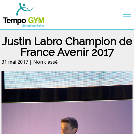
Justin Labro Champion de
France Avenir 2017
31 mai 2017 |
Non classé