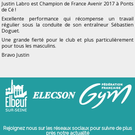
Justin Labro est Champion de France Avenir 2017 à Ponts
de Cé !
Excellente performance qui récompense un travail
régulier sous la conduite de son entraîneur Sébastien
Doguet.
Une grande fierté pour le club et plus particulièrement
pour tous les masculins.
Bravo Justin
Rejoignez nous sur les réseaux sociaux pour suivre de plus
près notre actualité