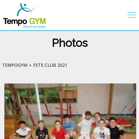
Photos
TEMPOGYM
»
FETE CLUB 2021