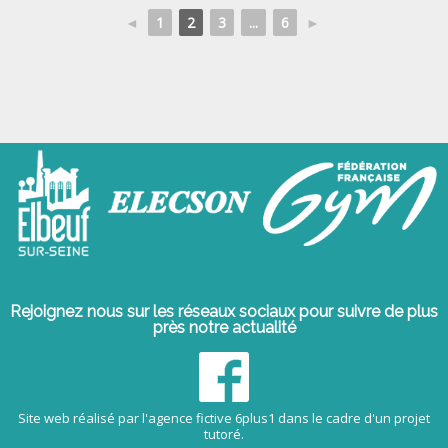
◄
1
2
3
...
6
►
Rejoignez nous sur les réseaux sociaux pour suivre de plus
près notre actualité
Site web réalisé par l'agence fictive 6plus1 dans le cadre d'un projet
tutoré.